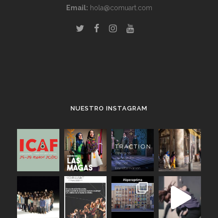
Email:
hola@comuart.com
.
NUESTRO INSTAGRAM