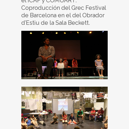
el ICAF y COMUART.
Coproducción del Grec Festival
de Barcelona en el del Obrador
d’Estiu de la Sala Beckett.