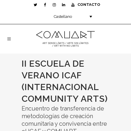
CONTACTO
Castellano
II ESCUELA DE
VERANO ICAF
(INTERNACIONAL
COMMUNITY ARTS)
Encuentro de transferencia de
metodologías de creación
comunitaria y convivencia entre