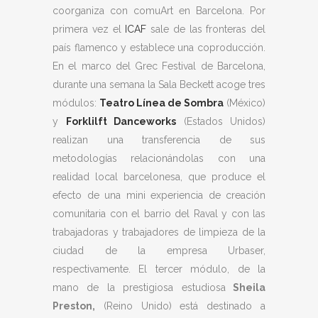
coorganiza con comuArt en Barcelona. Por
primera vez el
ICAF
sale de las fronteras del
país flamenco y establece una coproducción.
En el marco del Grec Festival de Barcelona,
durante una semana la Sala Beckett acoge tres
módulos:
Teatro Línea de Sombra
(México)
y
Forklilft Danceworks
(Estados Unidos)
realizan una transferencia de sus
metodologías relacionándolas con una
realidad local barcelonesa, que produce el
efecto de una mini experiencia de creación
comunitaria con el barrio del Raval y con las
trabajadoras y trabajadores de limpieza de la
ciudad de la empresa Urbaser,
respectivamente. El tercer módulo, de la
mano de la prestigiosa estudiosa
Sheila
Preston,
(Reino Unido) está destinado a