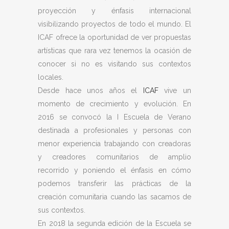
proyección y énfasis internacional
visibilizando proyectos de todo el mundo. El
ICAF ofrece la oportunidad de ver propuestas
artísticas que rara vez tenemos la ocasión de
conocer si no es visitando sus contextos
locales.
Desde hace unos años el
ICAF
vive un
momento de crecimiento y evolución. En
2016 se convocó la I Escuela de Verano
destinada a profesionales y personas con
menor experiencia trabajando con creadoras
y creadores comunitarios de amplio
recorrido y poniendo el énfasis en cómo
podemos transferir las prácticas de la
creación comunitaria cuando las sacamos de
sus contextos.
En 2018 la segunda edición de la Escuela se