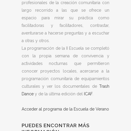
profesionales de la creación comunitaria con
largo recorrido a las que se ofrece un
espacio para mirar su práctica como
facilitadoras y facilitadores, contrastar,
aventurarse a hacerse preguntas y a escuchar
a otras y otros.
La programación de la II Escuela se completó
con la propia semana de convivencia y
actividades nocturnas que permitieron
conocer proyectos locales, acercarse a la
programación comunitaria de equipamientos
culturales y ver los documentales de
Trash
Dance
y de la última edición del
ICAF
.
Acceder al programa de la Escuela de Verano
PUEDES ENCONTRAR MÁS