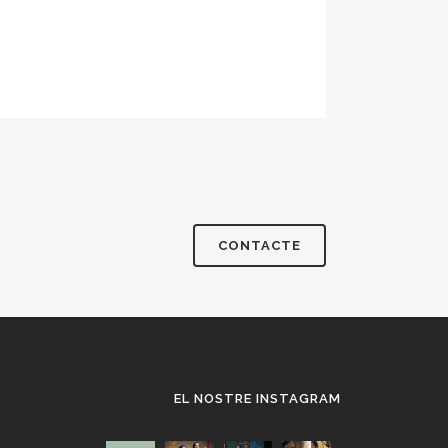
EL NOSTRE INSTAGRAM